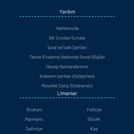
Yardım
Hakkımızda
Sık Sorulan Sorular
İptal ve İade Şartları
Tekne Kiralama Hakkında Genel Bilgiler
Hesap Numaralarımız
Kullanım şartları sözleşmesi
Mesafeli Satış Sözleşmesi
Limanlar
Bodrum
Fethiye
Marmaris
Göcek
Selimiye
Kaş