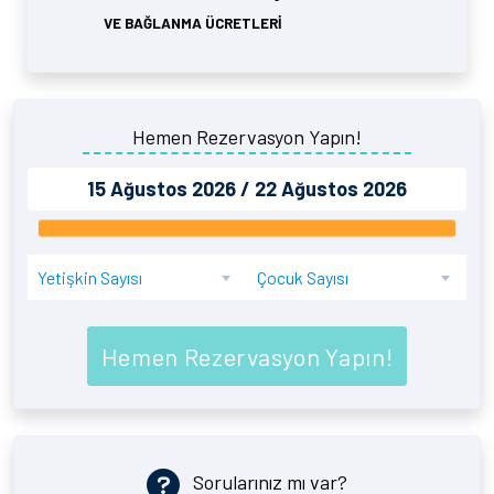
VE BAĞLANMA ÜCRETLERİ
Hemen Rezervasyon Yapın!
Yetişkin Sayısı
Çocuk Sayısı
Hemen Rezervasyon Yapın!
Sorularınız mı var?